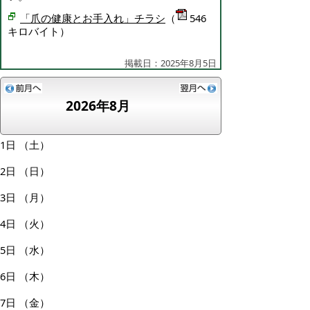
「
爪の健康とお手入れ
」
チラシ
（
546
キロバイト）
掲載日：2025年8月5日
2026年8月
1日
（土）
2日
（日）
3日
（月）
4日
（火）
5日
（水）
6日
（木）
7日
（金）