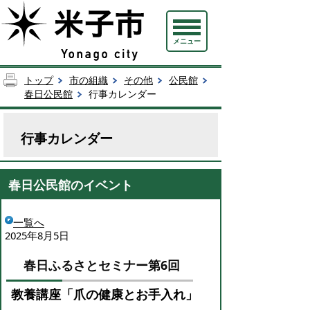
メニュー
トップ
市の組織
その他
公民館
春日公民館
行事カレンダー
行事カレンダー
春日公民館のイベント
一覧へ
2025年8月5日
春日ふるさとセミナー第6回
教養講座「爪の健康とお手入れ」