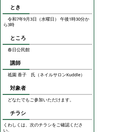
とき
令和7年9月3日（水曜日） 午後1時30分か
ら3時
ところ
春日公民館
講師
祗園 香子 氏（ネイルサロンKuddle）
対象者
どなたでもご参加いただけます。
チラシ
くわしくは、次のチラシをご確認くださ
い。