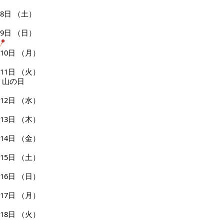
8日
（土）
9日
（日）
10日
（月）
11日
（火）
山の日
12日
（水）
13日
（木）
14日
（金）
15日
（土）
16日
（日）
17日
（月）
18日
（火）