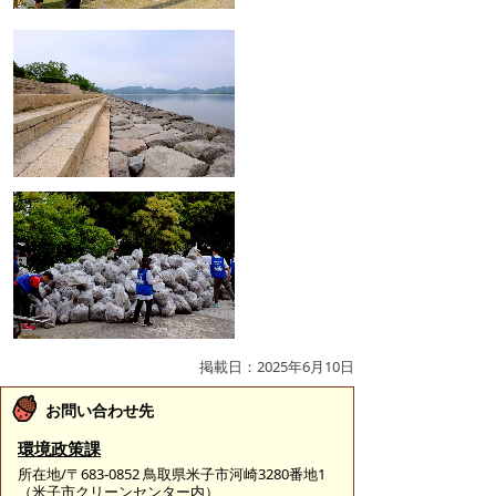
掲載日：2025年6月10日
お問い合わせ先
環境政策課
所在地/〒683-0852 鳥取県米子市河崎3280番地1
（米子市クリーンセンター内）