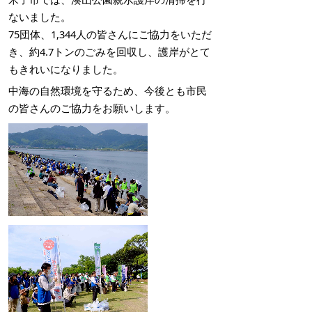
ないました。
75団体、1,344人の皆さんにご協力をいただ
き、約4.7トンのごみを回収し、護岸がとて
もきれいになりました。
中海の自然環境を守るため、今後とも市民
の皆さんのご協力をお願いします。