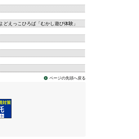
よどえっこひろば「むかし遊び体験」
ページの先頭へ戻る