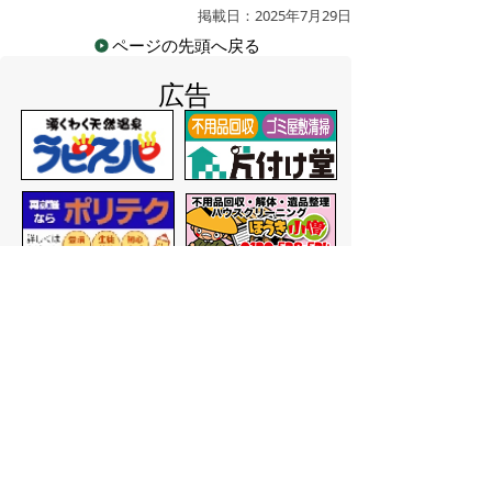
掲載日：2025年7月29日
ページの先頭へ戻る
広告
バナー広告を募集しています
サイトマップ
プライバシーポリシー
このサイトの考えかた
リンク・著作権
このサイトの使いかた
問い合わせ