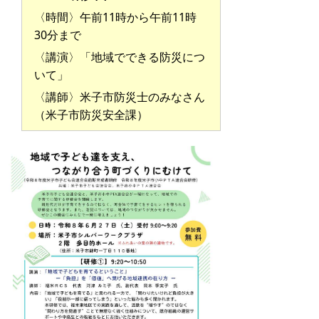
〈時間〉午前11時から午前11時
30分まで
〈講演〉「地域でできる防災につ
いて」
〈講師〉米子市防災士のみなさん
（米子市防災安全課）