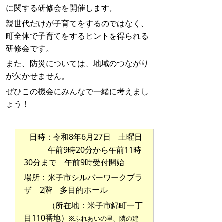
に関する研修会を開催します。
親世代だけが子育てをするのではなく、
町全体で子育てをするヒントを得られる
研修会です。
また、防災については、地域のつながり
が欠かせません。
ぜひこの機会にみんなで一緒に考えまし
ょう！
日時：令和8年6月27日 土曜日
午前9時20分から午前11時
30分まで 午前9時受付開始
場所：米子市シルバーワークプラ
ザ 2階 多目的ホール
（所在地：米子市錦町一丁
目110番地）
※ふれあいの里、隣の建