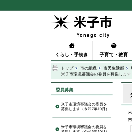
くらし・手続き
子育て・教育
トップ
市の組織
市民生活部
米子市環境審議会の委員を募集します（
委員募集
米子市環境審議会の委員を
募集します（令和7年10月）
米子市環境審議会の委員を
募集します（令和5年10月）