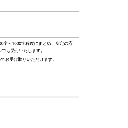
0字～1600字程度にまとめ、所定の応
ルでも受付いたします。
課でお受け取りいただけます。