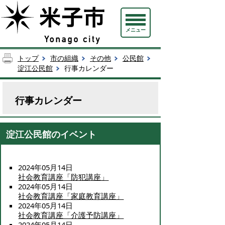
メニュー
トップ
市の組織
その他
公民館
淀江公民館
行事カレンダー
行事カレンダー
淀江公民館のイベント
2024年05月14日
社会教育講座「防犯講座」
2024年05月14日
社会教育講座「家庭教育講座」
2024年05月14日
社会教育講座「介護予防講座」
2024年05月14日