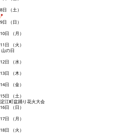
8日
（土）
9日
（日）
10日
（月）
11日
（火）
山の日
12日
（水）
13日
（木）
14日
（金）
15日
（土）
淀江町盆踊り花火大会
16日
（日）
17日
（月）
18日
（火）