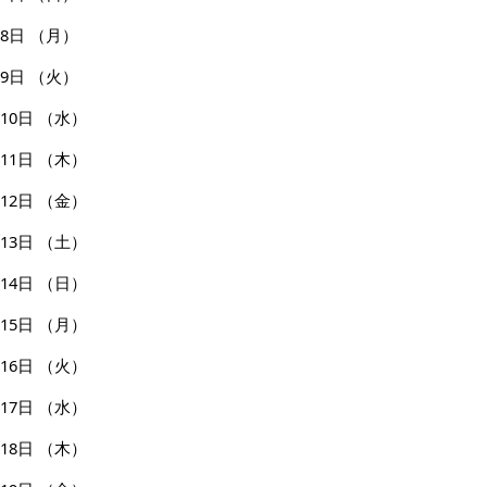
8日
（月）
9日
（火）
10日
（水）
11日
（木）
12日
（金）
13日
（土）
14日
（日）
15日
（月）
16日
（火）
17日
（水）
18日
（木）