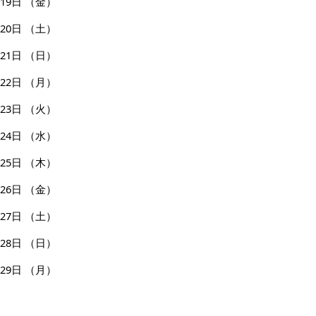
19日
（金）
20日
（土）
21日
（日）
22日
（月）
23日
（火）
24日
（水）
25日
（木）
26日
（金）
27日
（土）
28日
（日）
29日
（月）
30日
（火）