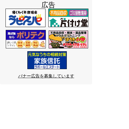
広告
バナー広告を募集しています
サイトマップ
プライバシーポリシー
このサイトの考えかた
リンク・著作権
このサイトの使いかた
問い合わせ
米子市役所