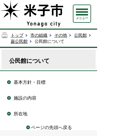
メニュー
トップ
市の組織
その他
公民館
巌公民館
公民館について
公民館について
基本方針・目標
施設の内容
所在地
ページの先頭へ戻る