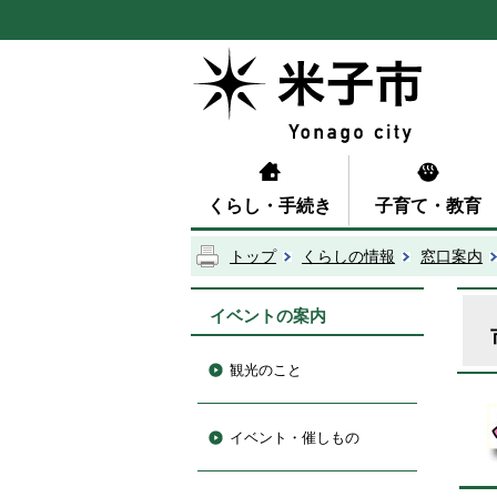
くらし・手続き
子育て・教育
トップ
くらしの情報
窓口案内
イベントの案内
観光のこと
イベント・催しもの