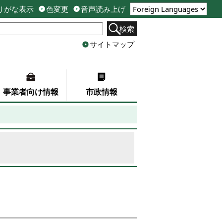
りがな表示
色変更
音声読み上げ
検索
サイトマップ
事業者向け情報
市政情報