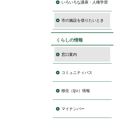
いろいろな講座・人権学習
市の施設を借りたいとき
くらしの情報
窓口案内
コミュニティバス
移住（IJU）情報
マイナンバー