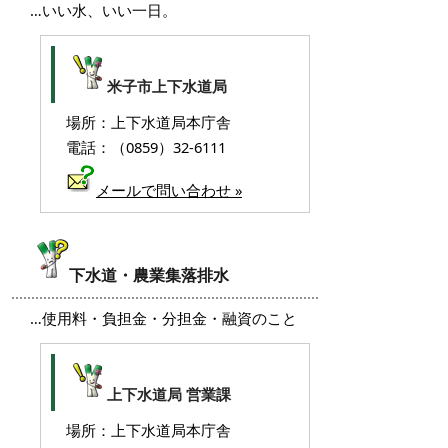
…いい水、いい一日。
米子市上下水道局
場所：上下水道局本庁舎
電話：（0859）32-6111
メールで問い合わせ »
下水道・農業集落排水
…使用料・負担金・分担金・融資のこと
上下水道局 営業課
場所：上下水道局本庁舎