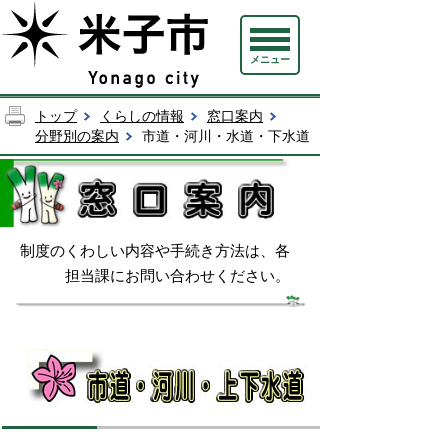
メニュー
トップ
くらしの情報
窓口案内
分野別の案内
市道・河川・水道・下水道
制度のくわしい内容や手続き方法は、各
担当課にお問い合わせください。