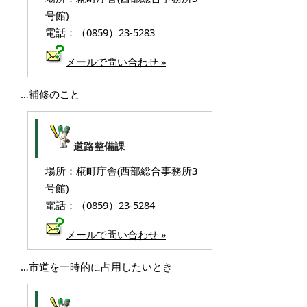
号館)
電話：（0859）23-5283
メールで問い合わせ »
…補修のこと
道路整備課
場所：糀町庁舎(西部総合事務所3
号館)
電話：（0859）23-5284
メールで問い合わせ »
…市道を一時的に占用したいとき