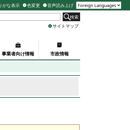
りがな表示
色変更
音声読み上げ
検索
サイトマップ
事業者向け情報
市政情報