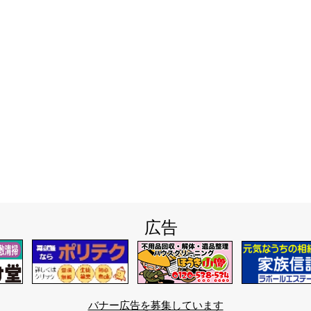
広告
バナー広告を募集しています