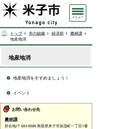
メニュー
トップ
市の組織
経済部
農林課
地産地消
地産地消
地産地消をすすめましょう！
イベント
お問い合わせ先
農林課
所在地/〒683-8686 鳥取県米子市加茂町一丁目1番