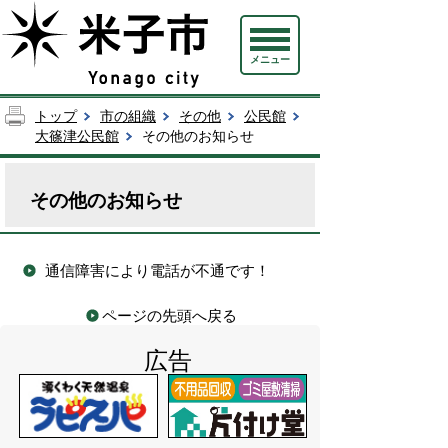
メニュー
トップ
市の組織
その他
公民館
大篠津公民館
その他のお知らせ
その他のお知らせ
通信障害により電話が不通です！
ページの先頭へ戻る
広告