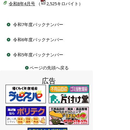
令和8年4月号
（
2,525キロバイト）
令和7年度バックナンバー
令和6年度バックナンバー
令和5年度バックナンバー
ページの先頭へ戻る
広告