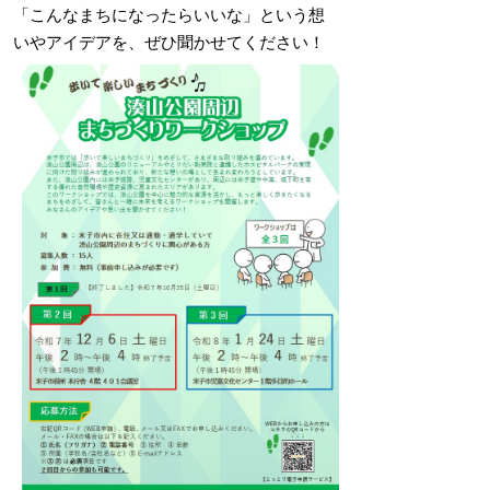
「こんなまちになったらいいな」という想
いやアイデアを、ぜひ聞かせてください！