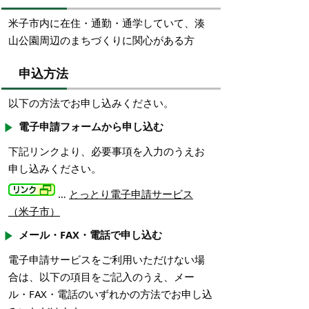
米子市内に在住・通勤・通学していて、湊
山公園周辺のまちづくりに関心がある方
申込方法
以下の方法でお申し込みください。
電子申請フォームから申し込む
下記リンクより、必要事項を入力のうえお
申し込みください。
…
とっとり電子申請サービス
（米子市）
メール・FAX・電話で申し込む
電子申請サービスをご利用いただけない場
合は、以下の項目をご記入のうえ、メー
ル・FAX・電話のいずれかの方法でお申し込