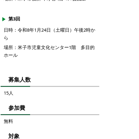
第3回
日時：令和8年1月24日（土曜日）午後2時か
ら
場所：米子市児童文化センター1階 多目的
ホール
募集人数
15人
参加費
無料
対象