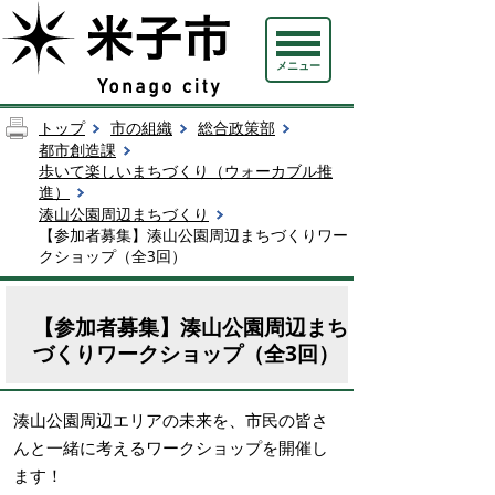
メニュー
トップ
市の組織
総合政策部
都市創造課
歩いて楽しいまちづくり（ウォーカブル推
進）
湊山公園周辺まちづくり
【参加者募集】湊山公園周辺まちづくりワー
クショップ（全3回）
【参加者募集】湊山公園周辺まち
づくりワークショップ（全3回）
湊山公園周辺エリアの未来を、市民の皆さ
んと一緒に考えるワークショップを開催し
ます！