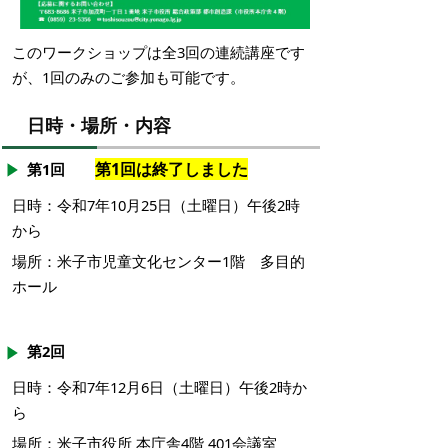
このワークショップは全3回の連続講座です
が、1回のみのご参加も可能です。
日時・場所・内容
第1回は終了しました
第1回
日時：令和7年10月25日（土曜日）午後2時
から
場所：米子市児童文化センター1階 多目的
ホール
第2回
日時：令和7年12月6日（土曜日）午後2時か
ら
場所：米子市役所 本庁舎4階 401会議室