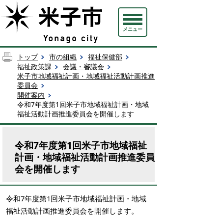
メニュー
トップ
市の組織
福祉保健部
福祉政策課
会議・審議会
米子市地域福祉計画・地域福祉活動計画推進
委員会
開催案内
令和7年度第1回米子市地域福祉計画・地域
福祉活動計画推進委員会を開催します
令和7年度第1回米子市地域福祉
計画・地域福祉活動計画推進委員
会を開催します
令和7年度第1回米子市地域福祉計画・地域
福祉活動計画推進委員会を開催します。