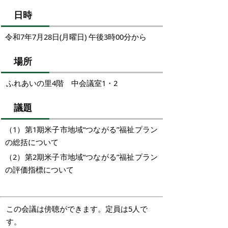
日時
令和7年7月28日(月曜日) 午後3時00分から
場所
ふれあいの里4階 中会議室1・2
議題
（1）第1期米子市地域“つながる”福祉プラン
の総括について
（2）第2期米子市地域“つながる”福祉プラン
の評価指標について
この会議は傍聴ができます。定員は5人で
す。