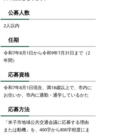
公募人数
2人以内
任期
令和7年8月1日から令和9年7月31日まで（2
年間）
応募資格
令和7年8月1日現在、満18歳以上で、市内に
お住いか、市内に通勤・通学しているかた
応募方法
「米子市地域公共交通会議に応募する理由
または動機」を、400字から800字程度にま