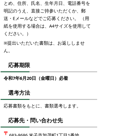
とめ、住所、氏名、生年月日、電話番号を
明記のうえ、直接ご持参いただくか、郵
送・Eメールなどでご応募ください。 （用
紙を使用する場合は、A4サイズを使用して
ください。）
※提出いただいた書類は、お返ししませ
ん。
応募期限
令和7年6月20日（金曜日）必着
選考方法
応募書類をもとに、書類選考します。
応募先・問い合わせ先
683-8686 米子市加茂町1丁目1番地