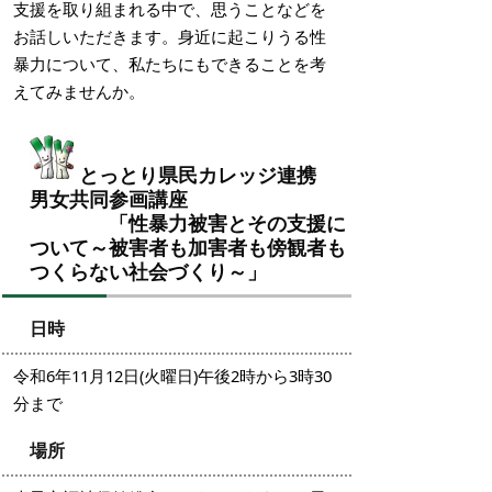
支援を取り組まれる中で、思うことなどを
お話しいただきます。
身近に起こりうる性
暴力について、私たちにもできることを考
えてみませんか。
とっとり県民カレッジ連携
男女共同参画講座
「性暴力被害とその支援に
ついて～被害者も加害者も傍観者も
つくらない社会づくり～」
日時
令和6年11月12日(火曜日)午後2時から3時30
分まで
場所