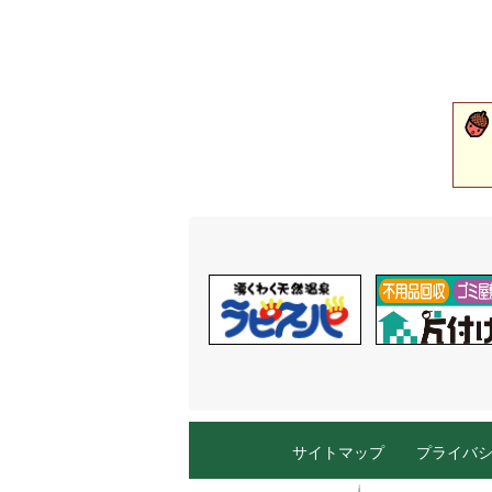
サイトマップ
プライバ