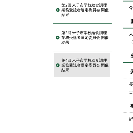
第2回 米子市学校給食調理
令
業務受託者選定委員会 開催
結果
第3回 米子市学校給食調理
業務受託者選定委員会 開催
（
結果
第4回 米子市学校給食調理
業務受託者選定委員会 開催
結果
三