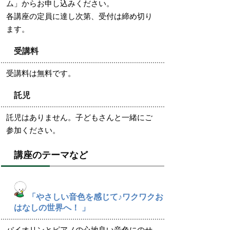
ム」からお申し込みください。
各講座の定員に達し次第、受付は締め切り
ます。
受講料
受講料は無料です。
託児
託児はありません。子どもさんと一緒にご
参加ください。
講座のテーマなど
「やさしい音色を感じて♪ワクワクお
はなしの世界へ！ 」
バイオリンとピアノの心地良い音色にのせ