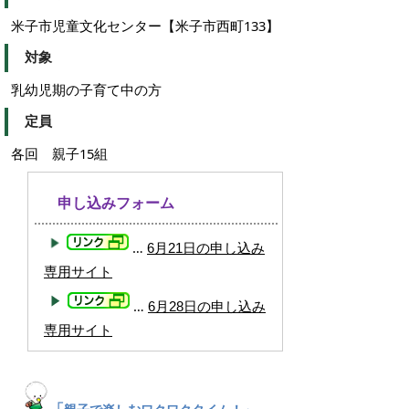
米子市児童文化センター【米子市西町133】
対象
乳幼児期の子育て中の方
定員
各回 親子15組
申し込みフォーム
…
6月21日の申し込み
専用サイト
…
6月28日の申し込み
専用サイト