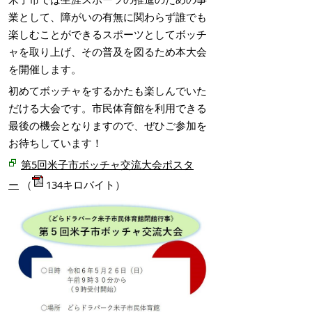
業として、障がいの有無に関わらず誰でも
楽しむことができるスポーツとしてボッチ
ャを取り上げ、その普及を図るため本大会
を開催します。
初めてボッチャをするかたも楽しんでいた
だける大会です。市民体育館を利用できる
最後の機会となりますので、ぜひご参加を
お待ちしています！
第5回米子市ボッチャ交流大会ポスタ
ー
（
134キロバイト）