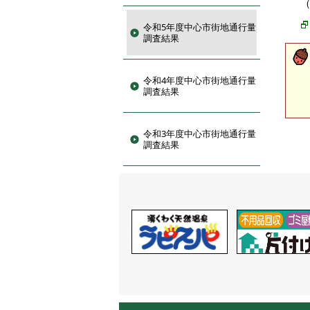
令和5年度中心市街地通行量
調査結果
令和4年度中心市街地通行量
調査結果
令和3年度中心市街地通行量
調査結果