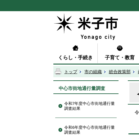
くらし・手続き
子育て・教育
トップ
市の組織
総合政策部
中心市街地通行量調査
令和7年度中心市街地通行量
調査結果
令和6年度中心市街地通行量
調査結果