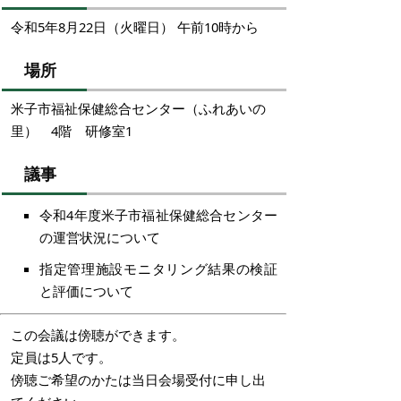
令和5年8月22日（火曜日） 午前10時から
場所
米子市福祉保健総合センター（ふれあいの
里） 4階 研修室1
議事
令和4年度米子市福祉保健総合センター
の運営状況について
指定管理施設モニタリング結果の検証
と評価について
この会議は傍聴ができます。
定員は5人です。
傍聴ご希望のかたは当日会場受付に申し出