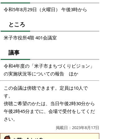
令和5年8月29日（火曜日） 午後3時から
ところ
米子市役所4階 401会議室
議事
令和4年度の「米子市まちづくりビジョン」
の実施状況等についての報告 ほか
この会議は傍聴できます。定員は10人で
す。
傍聴ご希望のかたは、当日午後2時30分から
午後2時45分までに、会場で受付をしてくだ
さい。
掲載日：2023年8月17日