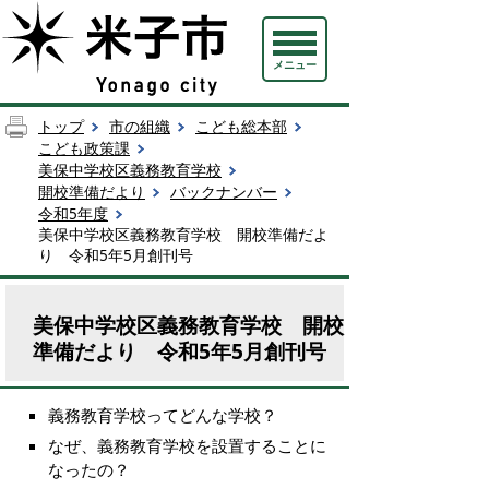
メニュー
トップ
市の組織
こども総本部
こども政策課
美保中学校区義務教育学校
開校準備だより
バックナンバー
令和5年度
美保中学校区義務教育学校 開校準備だよ
り 令和5年5月創刊号
美保中学校区義務教育学校 開校
準備だより 令和5年5月創刊号
義務教育学校ってどんな学校？
なぜ、義務教育学校を設置することに
なったの？