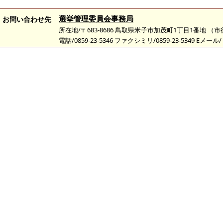
選挙管理委員会事務局
お問い合わせ先
所在地/〒683-8686 鳥取県米子市加茂町1丁目1番地 （
電話/0859-23-5346 ファクシミリ/0859-23-5349 Eメール/