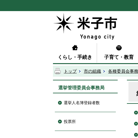
くらし・手続き
子育て・教育
トップ
市の組織
各種委員会事
選挙管理委員会事務局
選挙人名簿登録者数
投票所