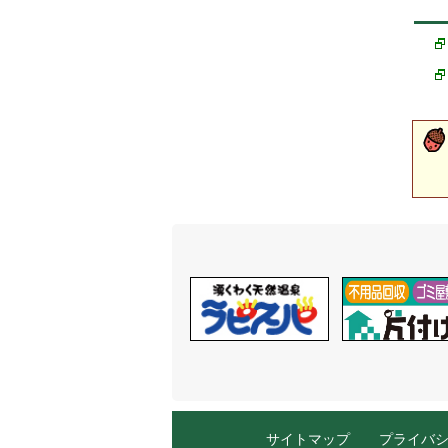
サイトマップ
プライバ