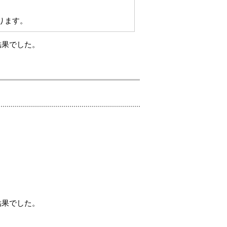
ります。
結果でした。
結果でした。