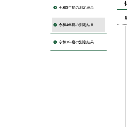
令和5年度の測定結果
令和4年度の測定結果
令和3年度の測定結果