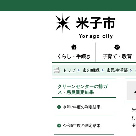
くらし・手続き
子育て・教育
トップ
市の組織
市民生活部
クリーンセンターの排ガ
ス・悪臭測定結果
令和7年度の測定結果
令和6年度の測定結果