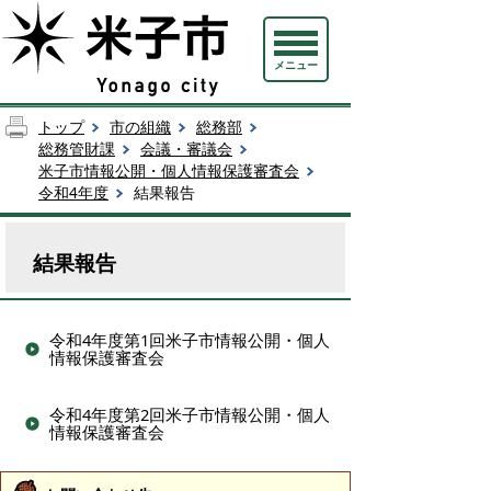
メニュー
トップ
市の組織
総務部
総務管財課
会議・審議会
米子市情報公開・個人情報保護審査会
令和4年度
結果報告
結果報告
令和4年度第1回米子市情報公開・個人
情報保護審査会
令和4年度第2回米子市情報公開・個人
情報保護審査会