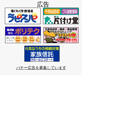
広告
バナー広告を募集しています
サイトマップ
プライバシーポリシー
このサイトの考えかた
リンク・著作権
このサイトの使いかた
問い合わせ
米子市役所