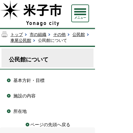
メニュー
トップ
市の組織
その他
公民館
車尾公民館
公民館について
公民館について
基本方針・目標
施設の内容
所在地
ページの先頭へ戻る