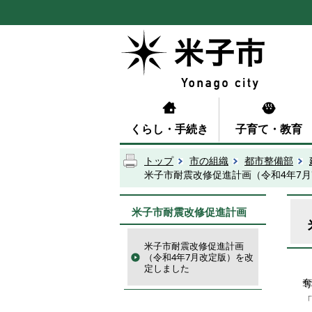
くらし・手続き
子育て・教育
トップ
市の組織
都市整備部
米子市耐震改修促進計画（令和4年7
米子市耐震改修促進計画
米子市耐震改修促進計画
（令和4年7月改定版）を改
定しました