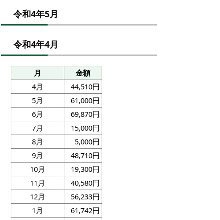
令和4年5月
令和4年4月
月
金額
4月
44,510円
5月
61,000円
6月
69,870円
7月
15,000円
8月
5,000円
9月
48,710円
10月
19,300円
11月
40,580円
12月
56,233円
1月
61,742円