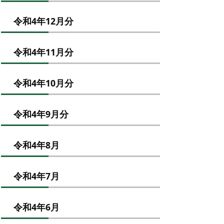
令和4年12月分
令和4年11月分
令和4年10月分
令和4年9月分
令和4年8月
令和4年7月
令和4年6月