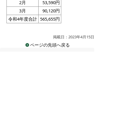
2月
53,590円
3月
90,120円
令和4年度合計
565,655円
掲載日：2023年4月15日
ページの先頭へ戻る
広告
バナー広告を募集しています