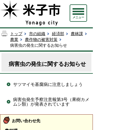
メニュー
トップ
市の組織
経済部
農林課
農業
農作物の被害対策
病害虫の発生に関するお知らせ
病害虫の発生に関するお知らせ
サツマイモ基腐病に注意しましょう
病害虫発生予察注意報第3号（果樹カメ
ムシ類）が発表されています
お問い合わせ先