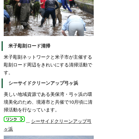
米子彫刻ロード清掃
米子彫刻ネットワークと米子市が主催する
彫刻ロード周辺をきれいにする清掃活動で
す。
シーサイドクリーンアップ弓ヶ浜
美しい地域資源である美保湾・弓ヶ浜の環
境美化のため、境港市と共催で10月頃に清
掃活動を行なっています。
…
シーサイドクリーンアップ弓
ヶ浜