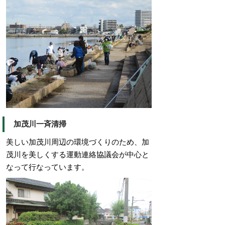
加茂川一斉清掃
美しい加茂川周辺の環境づくりのため、加
茂川を美しくする運動連絡協議会が中心と
なって行なっています。