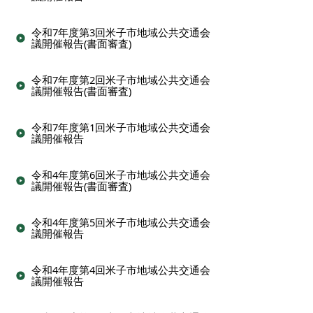
令和7年度第3回米子市地域公共交通会
議開催報告(書面審査)
令和7年度第2回米子市地域公共交通会
議開催報告(書面審査)
令和7年度第1回米子市地域公共交通会
議開催報告
令和4年度第6回米子市地域公共交通会
議開催報告(書面審査)
令和4年度第5回米子市地域公共交通会
議開催報告
令和4年度第4回米子市地域公共交通会
議開催報告