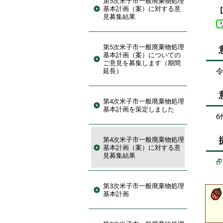
第5次米子市一般廃棄物処理
基本計画（案）に対する意
見募集結果
第5次米子市一般廃棄物処理
基本計画（案）についての
ご意見を募集します（期間
令
延長）
第4次米子市一般廃棄物処理
基本計画を策定しました
6
第4次米子市一般廃棄物処理
基本計画（案）に対する意
見募集結果
第3次米子市一般廃棄物処理
基本計画