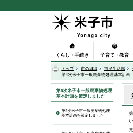
くらし・手続き
子育て・教育
トップ
市の組織
市民生活部
第4次米子市一般廃棄物処理基本計画
第5次米子市一般廃棄物処理
基本計画を策定しました
第5次米子市一般廃棄物処理
基本計画を策定しました