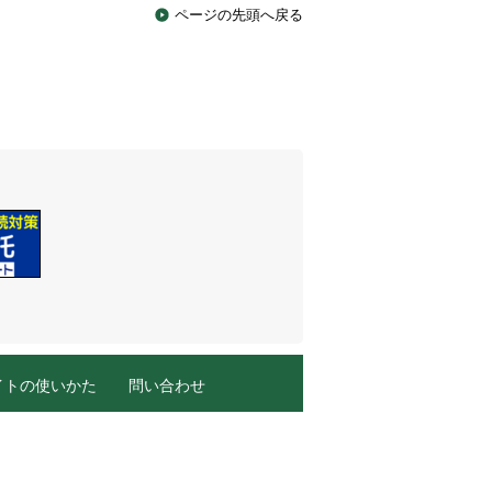
ページの先頭へ戻る
イトの使いかた
問い合わせ