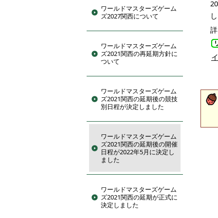
2
ワールドマスターズゲーム
し
ズ2027関西について
詳
ワールドマスターズゲーム
ズ2021関西の再延期方針に
ついて
ワールドマスターズゲーム
ズ2021関西の延期後の競技
別日程が決定しました
ワールドマスターズゲーム
ズ2021関西の延期後の開催
日程が2022年5月に決定し
ました
ワールドマスターズゲーム
ズ2021関西の延期が正式に
決定しました