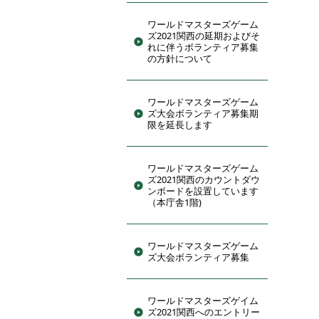
ワールドマスターズゲーム
ズ2021関西の延期およびそ
れに伴うボランティア募集
の方針について
ワールドマスターズゲーム
ズ大会ボランティア募集期
限を延長します
ワールドマスターズゲーム
ズ2021関西のカウントダウ
ンボードを設置しています
（本庁舎1階)
ワールドマスターズゲーム
ズ大会ボランティア募集
ワールドマスターズゲイム
ズ2021関西へのエントリー