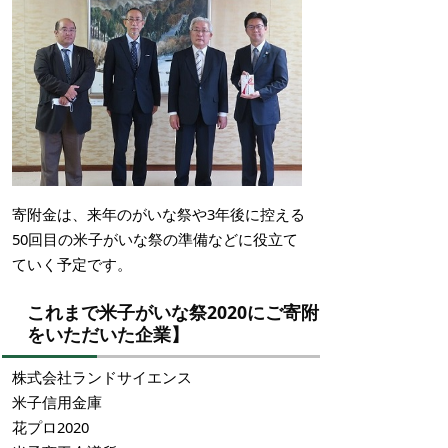
寄附金は、来年のがいな祭や3年後に控える
50回目の米子がいな祭の準備などに役立て
ていく予定です。
これまで米子がいな祭2020にご寄附
をいただいた企業】
株式会社ランドサイエンス
米子信用金庫
花プロ2020