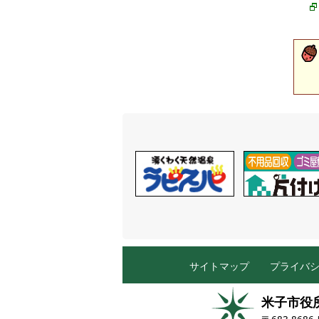
サイトマップ
プライバ
米子市役