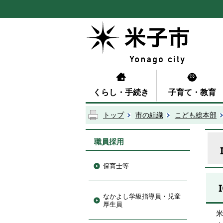
くらし・手続き
子育て・教育
トップ
市の組織
こども総本部
職員採用
保育士等
なかよし学級指導員・児童
厚生員