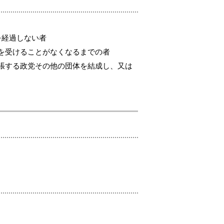
を経過しない者
を受けることがなくなるまでの者
張する政党その他の団体を結成し、又は