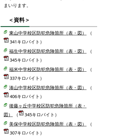
まいります。
＜資料＞
東山中学校区防犯危険箇所（表・図）
（
341キロバイト）
福生中学校区防犯危険箇所（表・図）
（
345キロバイト）
福米中学校区防犯危険箇所（表・図）
（
337キロバイト）
湊山中学校区防犯危険箇所（表・図）
（
406キロバイト）
後藤ヶ丘中学校区防犯危険箇所（表・
図）
（
345キロバイト）
美保中学校区防犯危険箇所（表・図）
（
307キロバイト）