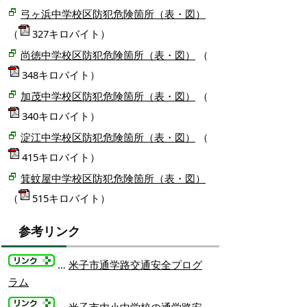
弓ヶ浜中学校区防犯危険箇所（表・図）
（
327キロバイト）
尚徳中学校区防犯危険箇所（表・図）
（
348キロバイト）
加茂中学校区防犯危険箇所（表・図）
（
340キロバイト）
淀江中学校区防犯危険箇所（表・図）
（
415キロバイト）
箕蚊屋中学校区防犯危険箇所（表・図）
（
515キロバイト）
参考リンク
…
米子市通学路交通安全プログ
ラム