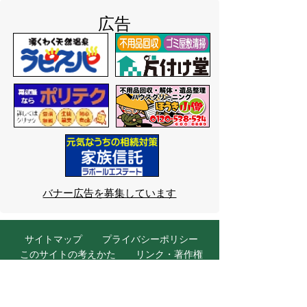
広告
バナー広告を募集しています
サイトマップ
プライバシーポリシー
このサイトの考えかた
リンク・著作権
このサイトの使いかた
問い合わせ
米子市役所