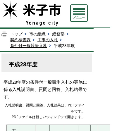
メニュー
トップ
市の組織
総務部
契約検査課
工事の入札
条件付一般競争入札
平成28年度
平成28年度
平成28年度の条件付一般競争入札の実施に
係る入札説明書、質問と回答、入札結果で
す。
入札説明書、質問と回答、入札結果は、PDFファイ
ルです。
PDFファイルは新しいウィンドウで開きます。
工