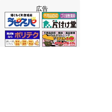
広告
バナー広告を募集しています
サイトマップ
プライバシーポリシー
このサイトの考えかた
リンク・著作権
このサイトの使いかた
問い合わせ
米子市役所