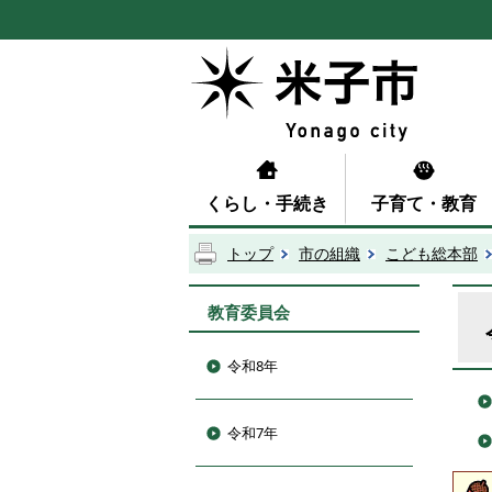
くらし・手続き
子育て・教育
トップ
市の組織
こども総本部
教育委員会
令和8年
令和7年