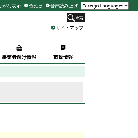
りがな表示
色変更
音声読み上げ
検索
サイトマップ
事業者向け情報
市政情報