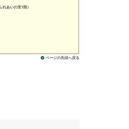
 （ふれあいの里1階）
ページの先頭へ戻る