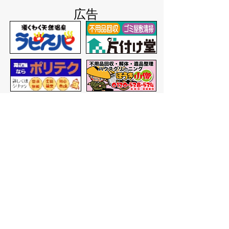
広告
バナー広告を募集しています
サイトマップ
プライバシーポリシー
このサイトの考えかた
リンク・著作権
このサイトの使いかた
問い合わせ
米子市役所