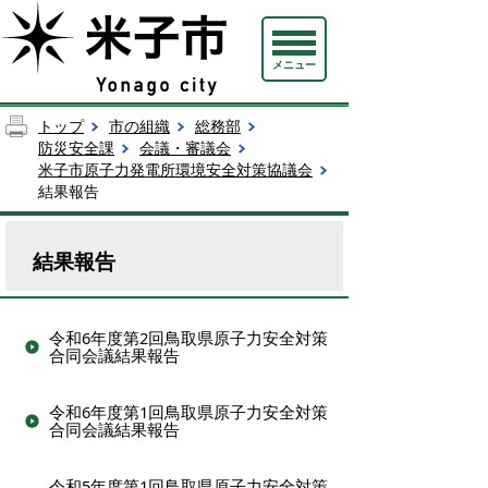
メニュー
トップ
市の組織
総務部
防災安全課
会議・審議会
米子市原子力発電所環境安全対策協議会
結果報告
結果報告
令和6年度第2回鳥取県原子力安全対策
合同会議結果報告
令和6年度第1回鳥取県原子力安全対策
合同会議結果報告
令和5年度第1回鳥取県原子力安全対策