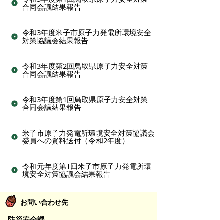
合同会議結果報告
令和3年度米子市原子力発電所環境安全
対策協議会結果報告
令和3年度第2回鳥取県原子力安全対策
合同会議結果報告
令和3年度第1回鳥取県原子力安全対策
合同会議結果報告
米子市原子力発電所環境安全対策協議会
委員への資料送付（令和2年度）
令和元年度第1回米子市原子力発電所環
境安全対策協議会結果報告
お問い合わせ先
防災安全課