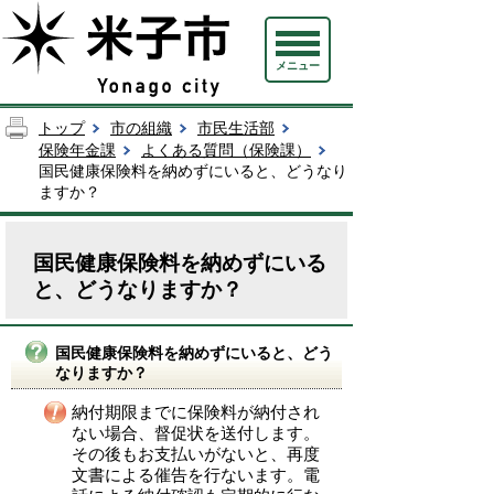
メニュー
トップ
市の組織
市民生活部
保険年金課
よくある質問（保険課）
国民健康保険料を納めずにいると、どうなり
ますか？
国民健康保険料を納めずにいる
と、どうなりますか？
国民健康保険料を納めずにいると、どう
なりますか？
納付期限までに保険料が納付され
ない場合、督促状を送付します。
その後もお支払いがないと、再度
文書による催告を行ないます。電