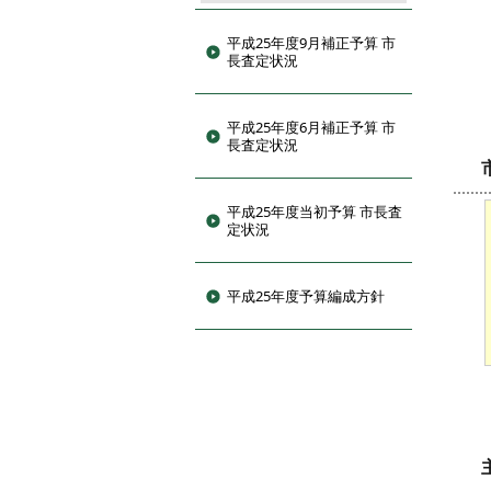
平成25年度9月補正予算 市
長査定状況
平成25年度6月補正予算 市
長査定状況
平成25年度当初予算 市長査
定状況
平成25年度予算編成方針