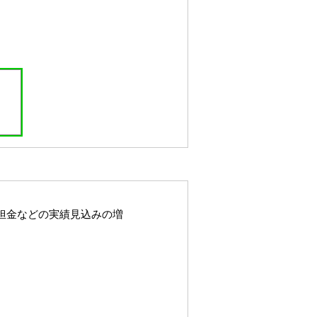
担金などの実績見込みの増