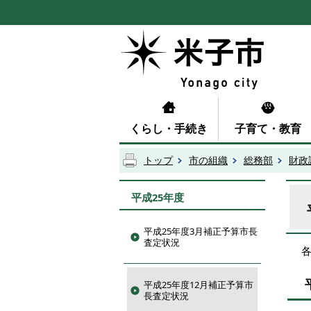
くらし・手続き
子育て・教育
トップ
市の組織
総務部
財政
平成25年度
平成25年度3月補正予算市長
査定状況
平成25年度12月補正予算市
長査定状況