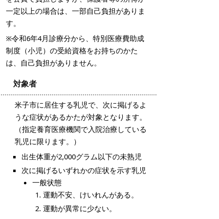
一定以上の場合は、一部自己負担がありま
す。
※令和6年4月診療分から、特別医療費助成
制度（小児）の受給資格をお持ちのかた
は、自己負担がありません。
対象者
米子市に居住する乳児で、次に掲げるよ
うな症状があるかたが対象となります。
（指定養育医療機関で入院治療している
乳児に限ります。）
出生体重が2,000グラム以下の未熟児
次に掲げるいずれかの症状を示す乳児
一般状態
運動不安、けいれんがある。
運動が異常に少ない。