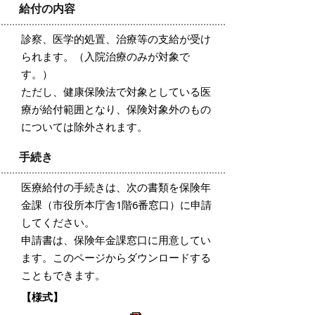
給付の内容
診察、医学的処置、治療等の支給が受け
られます。（入院治療のみが対象で
す。）
ただし、健康保険法で対象としている医
療が給付範囲となり、保険対象外のもの
については除外されます。
手続き
医療給付の手続きは、次の書類を保険年
金課（市役所本庁舎1階6番窓口）に申請
してください。
申請書は、保険年金課窓口に用意してい
ます。このページからダウンロードする
こともできます。
【様式】